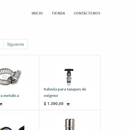
INICIO
TIENDA
CONTÁCTENOS
Siguiente
Valvula para tanques de
a metalica
oxigeno
$
1.390,00