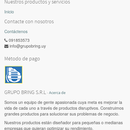
Nuestros productos y servicios
Inicio
Contacte con nosotros
Contáctenos
091853573
info@grupobring.uy
Método de pago
GRUPO BRING S.R.L
-
Acerca de
Somos un equipo de gente apasionada cuya meta es mejorar la
vida de cada uno a través de productos disruptivos. Construimos
grandes productos para solucionar sus problemas de negocio.
Nuestros productos están diseñador para pequeñas o medianas
empresas que quieran optimizar su rendimiento.