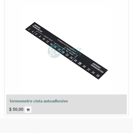
Termometro cinta autoadhesivo
$
50,00