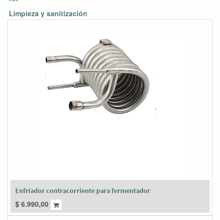
Limpieza y sanitización
Enfriador contracorriente para fermentador
$
6.990,00