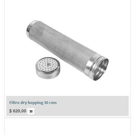
Filtro dry hopping 30 cms
$
620,00