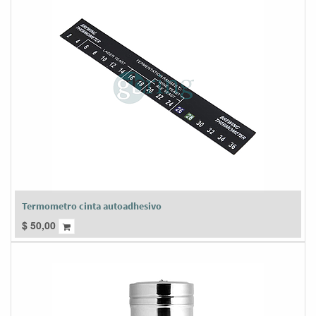
Termometro cinta autoadhesivo
$
50,00