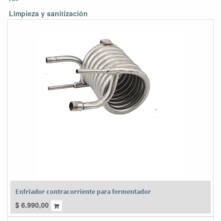
Limpieza y sanitización
Enfriador contracorriente para fermentador
$
6.990,00