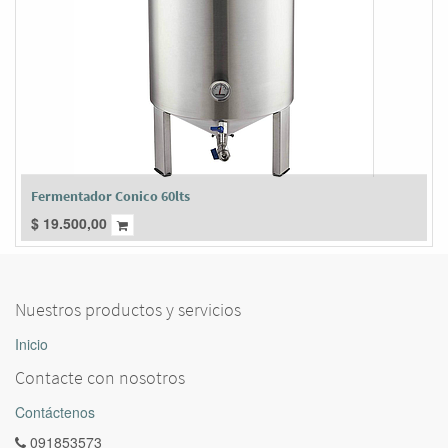
Fermentador Conico 60lts
$
19.500,00
Nuestros productos y servicios
Inicio
Contacte con nosotros
Contáctenos
091853573