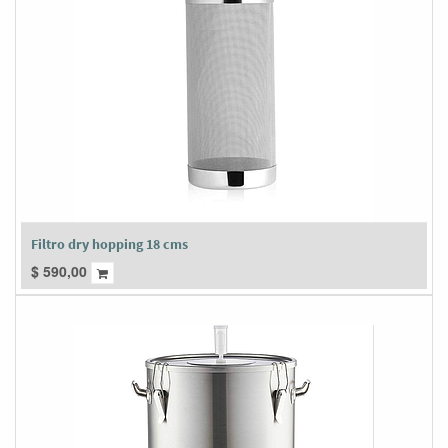
Filtro dry hopping 18 cms
$
590,00