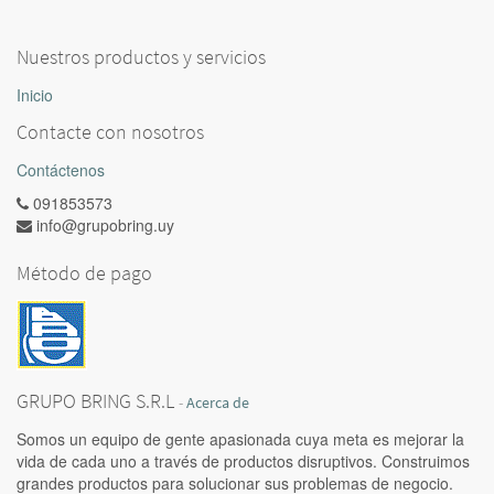
Nuestros productos y servicios
Inicio
Contacte con nosotros
Contáctenos
091853573
info@grupobring.uy
Método de pago
GRUPO BRING S.R.L
-
Acerca de
Somos un equipo de gente apasionada cuya meta es mejorar la
vida de cada uno a través de productos disruptivos. Construimos
grandes productos para solucionar sus problemas de negocio.