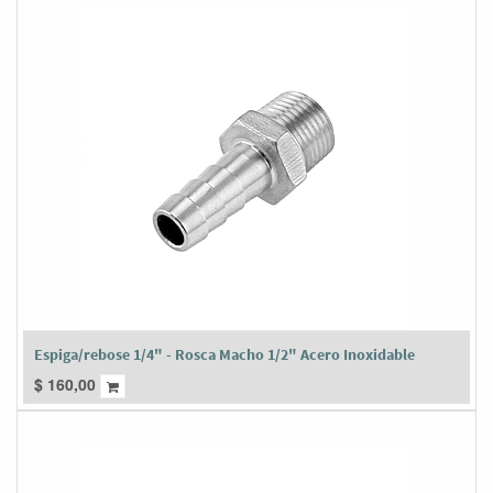
Espiga/rebose 1/4" - Rosca Macho 1/2" Acero Inoxidable
$
160,00