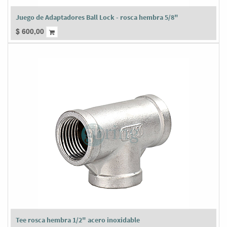
Juego de Adaptadores Ball Lock - rosca hembra 5/8"
$
600,00
Tee rosca hembra 1/2" acero inoxidable