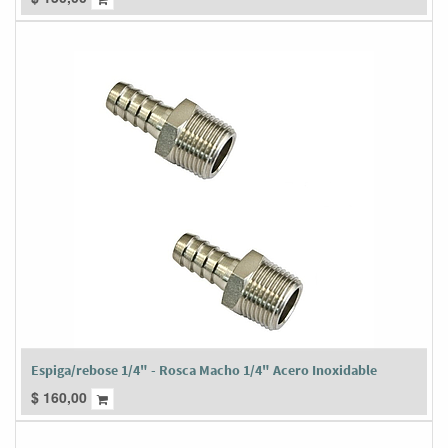
Espiga/rebose 1/4" - Rosca Macho 1/4" Acero Inoxidable
$
160,00