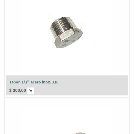
Tapon 1/2" acero inox. 316
$
200,00