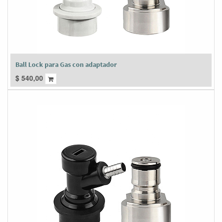
Ball Lock para Gas con adaptador
$
540,00