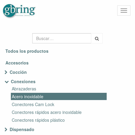
Activa
naveg
Todos los productos
Accesorios
Cocción
Conexiones
Abrazaderas
Acero inoxidable
Conectores Cam Lock
Conectores rápidos acero inoxidable
Conectores rápidos plástico
Dispensado