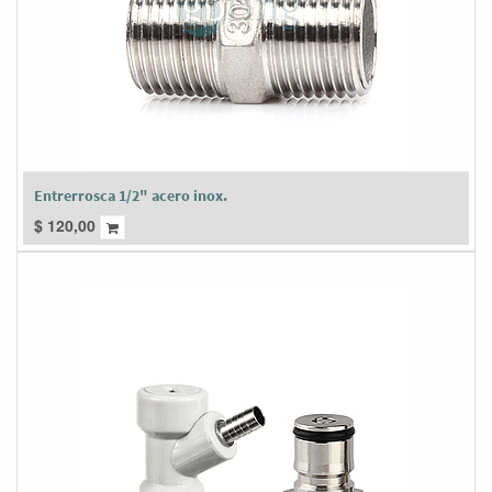
Entrerrosca 1/2" acero inox.
$
120,00