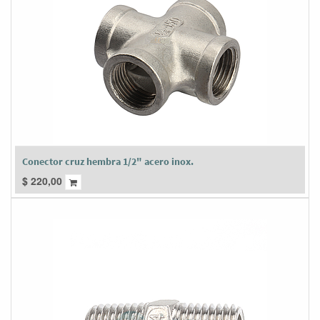
Conector cruz hembra 1/2" acero inox.
$
220,00