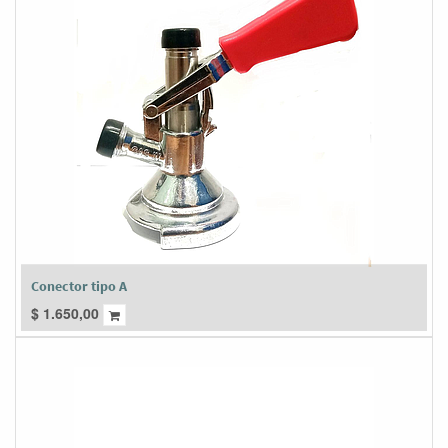
Conector tipo A
$
1.650,00