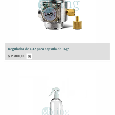
Regulador de CO2 para capsula de 16gr
$
2.300,00