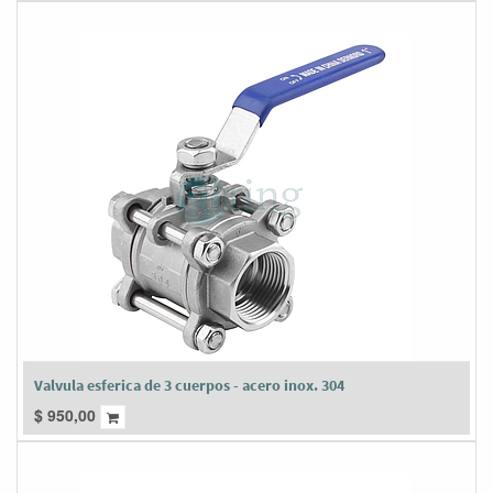
Valvula esferica de 3 cuerpos - acero inox. 304
$
950,00