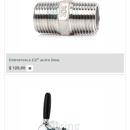
Entrerrosca 1/2" acero inox.
$
120,00