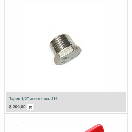
Tapon 1/2" acero inox. 316
$
200,00