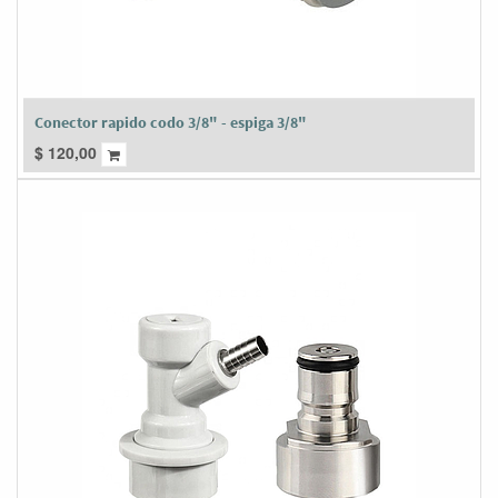
Conector rapido codo 3/8" - espiga 3/8"
$
120,00