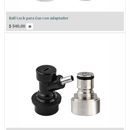
Ball Lock para Gas con adaptador
$
540,00