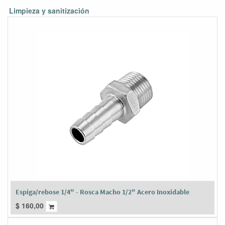
Limpieza y sanitización
Espiga/rebose 1/4" - Rosca Macho 1/2" Acero Inoxidable
$
160,00