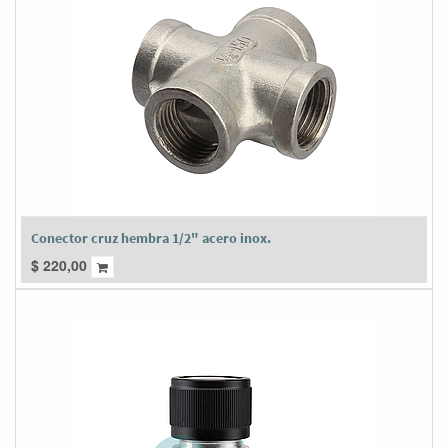
Conector cruz hembra 1/2" acero inox.
$
220,00