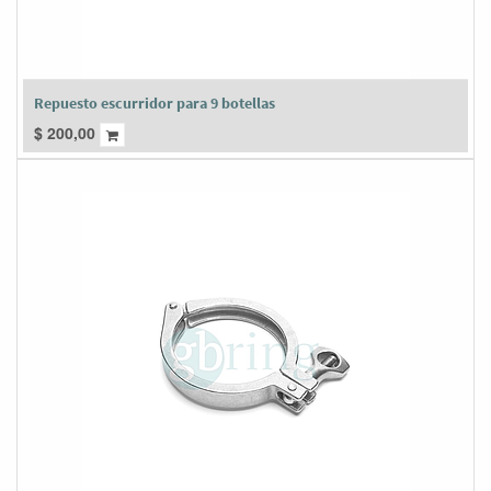
Repuesto escurridor para 9 botellas
$
200,00