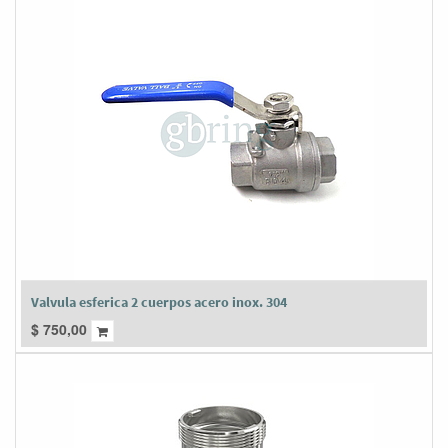
Valvula esferica 2 cuerpos acero inox. 304
$
750,00