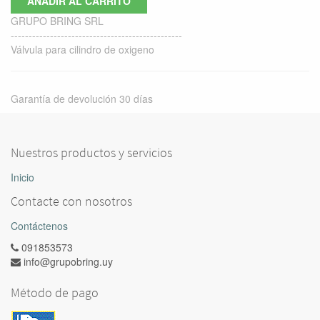
AÑADIR AL CARRITO
GRUPO BRING SRL
------------------------------------------------
Válvula para cilindro de oxigeno
Garantía de devolución 30 días
Nuestros productos y servicios
Inicio
Contacte con nosotros
Contáctenos
091853573
info@grupobring.uy
Método de pago