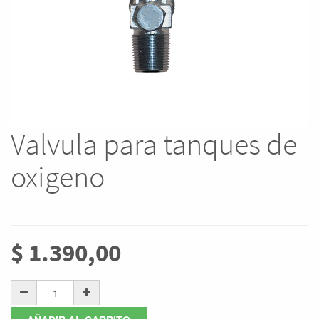
Valvula para tanques de
oxigeno
$
1.390,00