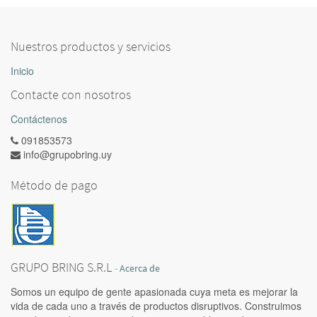
Nuestros productos y servicios
Inicio
Contacte con nosotros
Contáctenos
091853573
info@grupobring.uy
Método de pago
GRUPO BRING S.R.L
-
Acerca de
Somos un equipo de gente apasionada cuya meta es mejorar la
vida de cada uno a través de productos disruptivos. Construimos