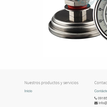
Nuestros productos y servicios
Contac
Inicio
Contáct
0918
info@