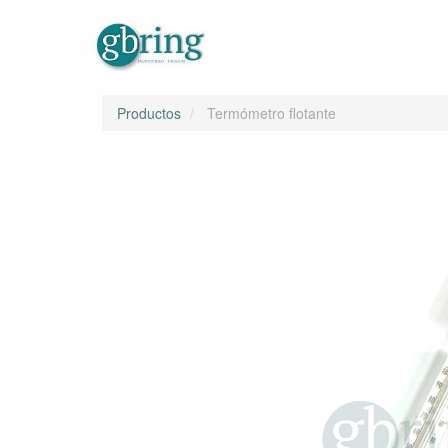
Productos
Termómetro flotante