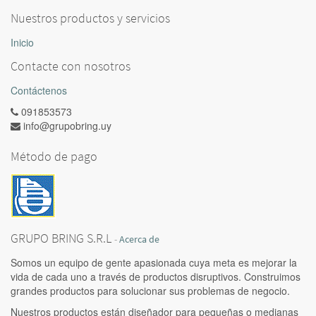
Nuestros productos y servicios
Inicio
Contacte con nosotros
Contáctenos
091853573
info@grupobring.uy
Método de pago
GRUPO BRING S.R.L
-
Acerca de
Somos un equipo de gente apasionada cuya meta es mejorar la
vida de cada uno a través de productos disruptivos. Construimos
grandes productos para solucionar sus problemas de negocio.
Nuestros productos están diseñador para pequeñas o medianas