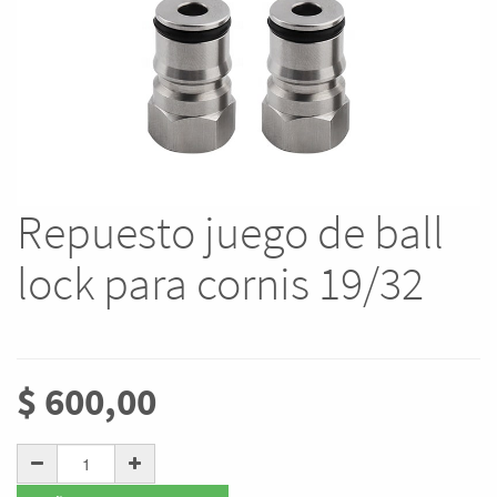
Repuesto juego de ball
lock para cornis 19/32
$
600,00