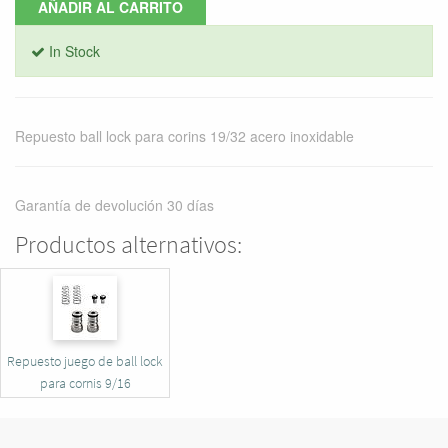
AÑADIR AL CARRITO
In Stock
Repuesto ball lock para corins 19/32 acero inoxidable
Garantía de devolución 30 días
Productos alternativos:
Repuesto juego de ball lock
para cornis 9/16