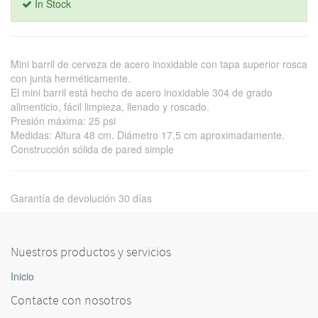
In Stock
Mini barril de cerveza de acero inoxidable con tapa superior rosca
con junta herméticamente.
El mini barril está hecho de acero inoxidable 304 de grado
alimenticio, fácil limpieza, llenado y roscado.
Presión máxima: 25 psi
Medidas: Altura 48 cm. Diámetro 17,5 cm aproximadamente.
Construcción sólida de pared simple
Garantía de devolución 30 días
Nuestros productos y servicios
Inicio
Contacte con nosotros