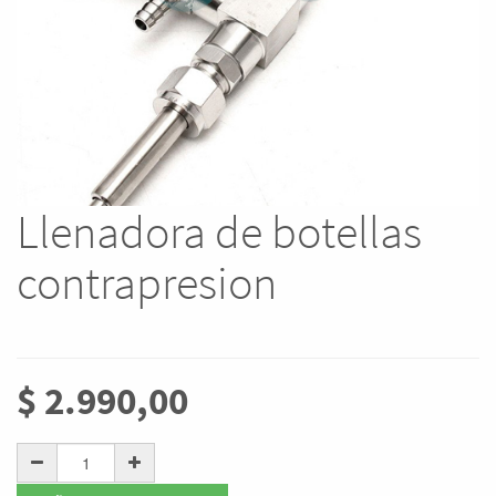
Llenadora de botellas
contrapresion
$
2.990,00