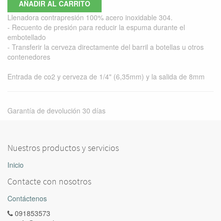
AÑADIR AL CARRITO
Llenadora contrapresión 100% acero inoxidable 304.
- Recuento de presión para reducir la espuma durante el
embotellado
- Transferir la cerveza directamente del barril a botellas u otros
contenedores
Entrada de co2 y cerveza de 1/4" (6,35mm) y la salida de 8mm
Garantía de devolución 30 días
Nuestros productos y servicios
Inicio
Contacte con nosotros
Contáctenos
091853573