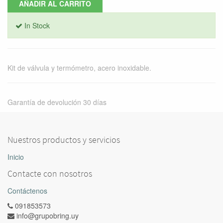
AÑADIR AL CARRITO
In Stock
Kit de válvula y termómetro, acero inoxidable.
Garantía de devolución 30 días
Nuestros productos y servicios
Inicio
Contacte con nosotros
Contáctenos
091853573
info@grupobring.uy