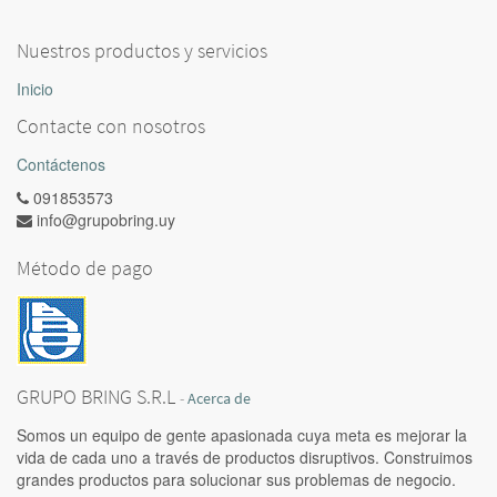
Nuestros productos y servicios
Inicio
Contacte con nosotros
Contáctenos
091853573
info@grupobring.uy
Método de pago
GRUPO BRING S.R.L
-
Acerca de
Somos un equipo de gente apasionada cuya meta es mejorar la
vida de cada uno a través de productos disruptivos. Construimos
grandes productos para solucionar sus problemas de negocio.