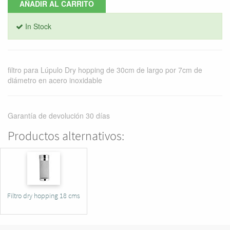
AÑADIR AL CARRITO
In Stock
filtro para Lúpulo Dry hopping de 30cm de largo por 7cm de
diámetro en acero inoxidable
Garantía de devolución 30 días
Productos alternativos:
Filtro dry hopping 18 cms