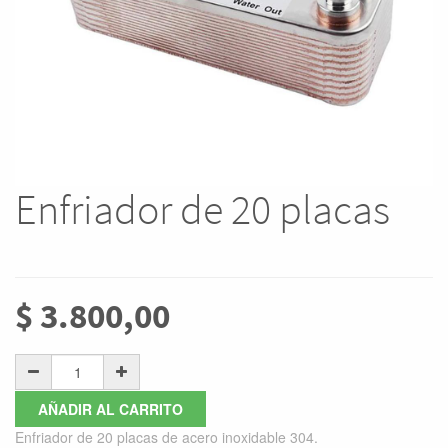
Enfriador de 20 placas
$
3.800,00
AÑADIR AL CARRITO
Enfriador de 20 placas de acero inoxidable 304.