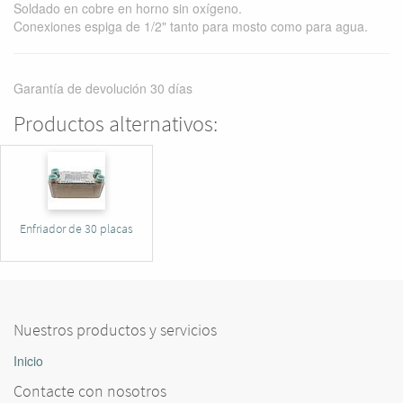
Soldado en cobre en horno sin oxígeno.
Conexiones espiga de 1/2" tanto para mosto como para agua.
Garantía de devolución 30 días
Productos alternativos:
Enfriador de 30 placas
Nuestros productos y servicios
Inicio
Contacte con nosotros