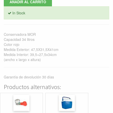
AÑADIR AL CARRITO
In Stock
Conservadora MOR
Capacidad 34 litros
Color rojo
Medida Exterior: 47,5X31,5X41cm
Medida Interior: 39,5×27,5x34cm
(ancho x largo x altura)
Garantía de devolución 30 días
Productos alternativos: