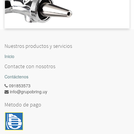
Nuestros productos y servicios
Inicio
Contacte con nosotros
Contáctenos
091853573
info@grupobring.uy
Método de pago